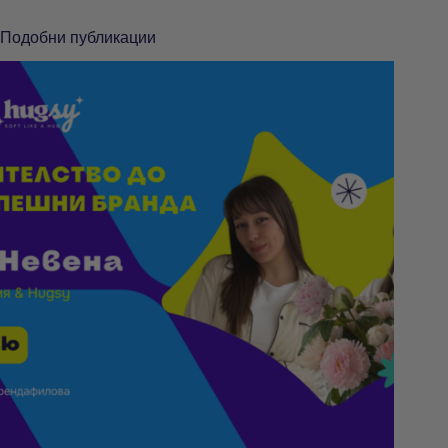
Подобни публикации