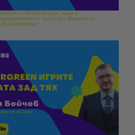
Аромат на творчески хаос, наука и
предприемчивост: разговор с Марияна от
„Лабораторията“