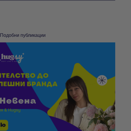
Подобни публикации