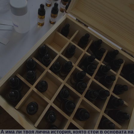
А има ли твоя лична история, която стои в основата на