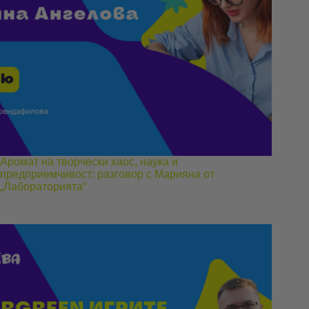
Аромат на творчески хаос, наука и
предприемчивост: разговор с Марияна от
„Лабораторията“