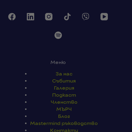
Меню
За нас
Събития
Галерия
Подкаст
Членство
МЪРЧ
Блог
Mastermind ръководство
Контакти