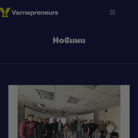
Новини