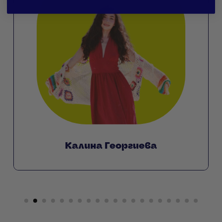
Калина Георгиева