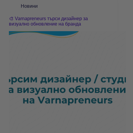
Новини
🎨 Varnapreneurs търси дизайнер за
визуално обновление на бранда