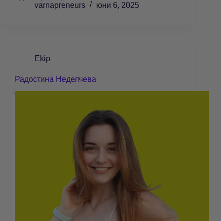
varnapreneurs
юни 6, 2025
Ekip
Радостина Неделчева