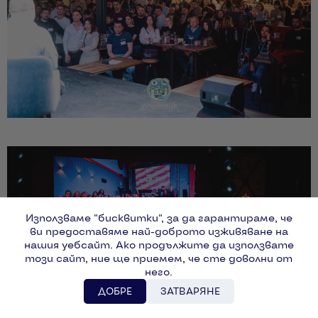
Използваме "бисквитки", за да гарантираме, че
ви предоставяме най-доброто изживяване на
нашия уебсайт. Ако продължите да използвате
този сайт, ние ще приемем, че сте доволни от
него.
ДОБРЕ
ЗАТВАРЯНЕ